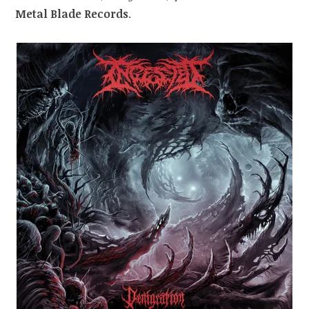
Metal Blade Records
.