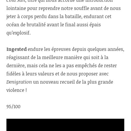
lointaine pour reprendre notre souffle avant de nous
jeter à corps perdu dans la bataille, endurant cet
océan de brutalité avant le final aussi épais
qu’explosif.
Ingested
endure les épreuves depuis quelques années,
réagissant de la meilleure manière qui soit à la
dernière, mais cela ne les a pas empêchés de rester
fidèles à leurs valeurs et de nous proposer avec
Denigration
un nouveau recueil de la plus grande
violence !
95/100