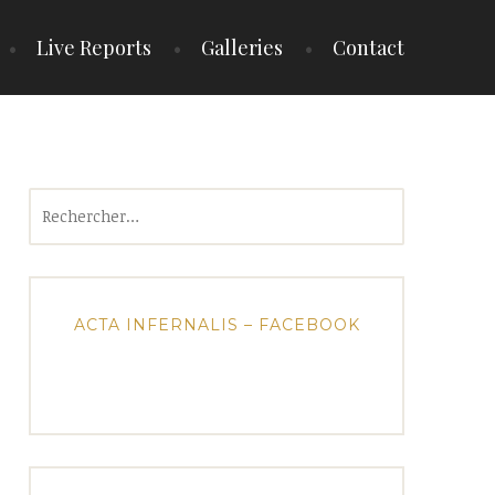
Live Reports
Galleries
Contact
Rechercher :
ACTA INFERNALIS – FACEBOOK