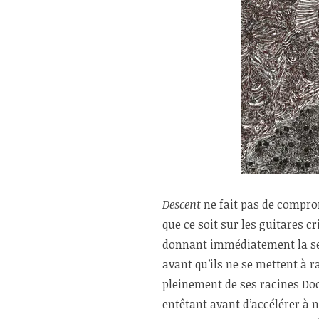
Descent
ne fait pas de compro
que ce soit sur les guitares c
donnant immédiatement la sens
avant qu’ils ne se mettent à r
pleinement de ses racines Do
entêtant avant d’accélérer à