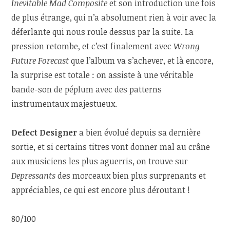
Inevitable Mad Composite
et son introduction une fois
de plus étrange, qui n’a absolument rien à voir avec la
déferlante qui nous roule dessus par la suite. La
pression retombe, et c’est finalement avec
Wrong
Future Forecast
que l’album va s’achever, et là encore,
la surprise est totale : on assiste à une véritable
bande-son de péplum avec des patterns
instrumentaux majestueux.
Defect Designer
a bien évolué depuis sa dernière
sortie, et si certains titres vont donner mal au crâne
aux musiciens les plus aguerris, on trouve sur
Depressants
des morceaux bien plus surprenants et
appréciables, ce qui est encore plus déroutant !
80/100