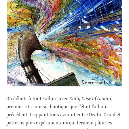
On débute à toute allure avec
Daily Dose of Gloom
,
premier titre aussi chaotique que l’était l’album
précédent, frappant tous azimut entre Death, Grind et
patterns plus expérimentaux qui feraient pâlir les