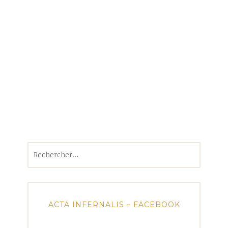
Rechercher :
ACTA INFERNALIS – FACEBOOK