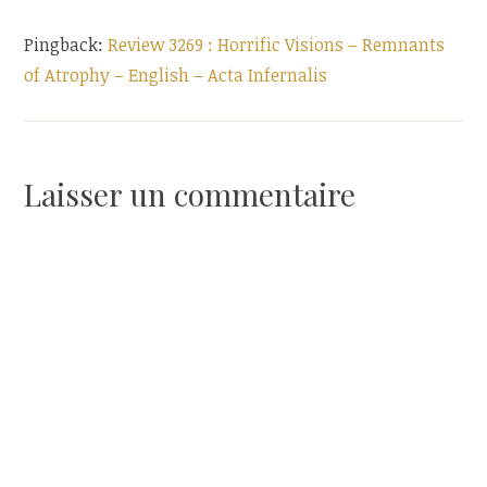
Pingback:
Review 3269 : Horrific Visions – Remnants
of Atrophy – English – Acta Infernalis
Laisser un commentaire