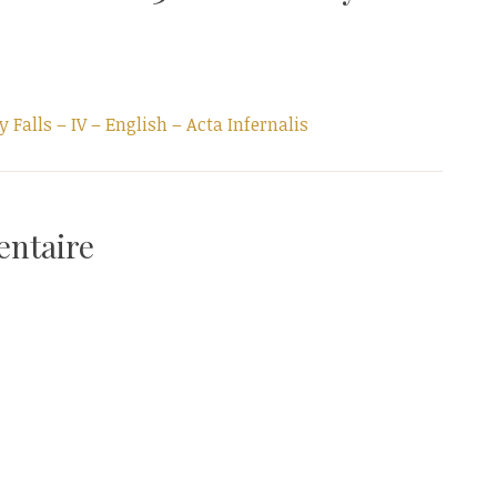
 Falls – IV – English – Acta Infernalis
entaire