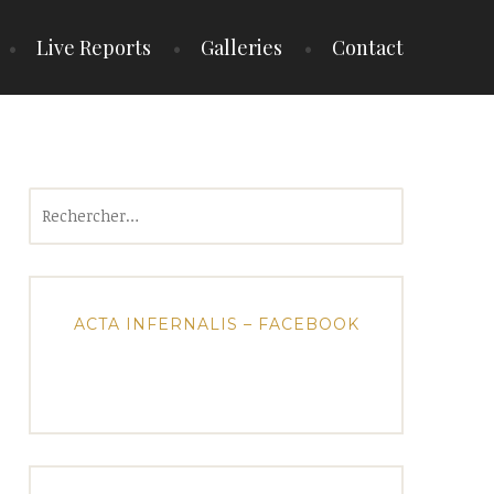
Live Reports
Galleries
Contact
Rechercher :
ACTA INFERNALIS – FACEBOOK