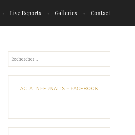
Live Reports
Galleries
Contact
Rechercher :
ACTA INFERNALIS – FACEBOOK