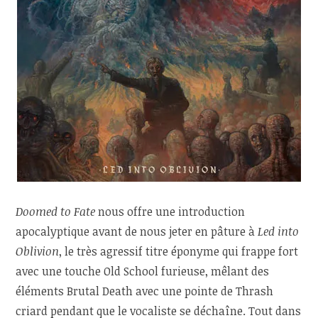
Doomed to Fate
nous offre une introduction
apocalyptique avant de nous jeter en pâture à
Led into
Oblivion
, le très agressif titre éponyme qui frappe fort
avec une touche Old School furieuse, mêlant des
éléments Brutal Death avec une pointe de Thrash
criard pendant que le vocaliste se déchaîne. Tout dans