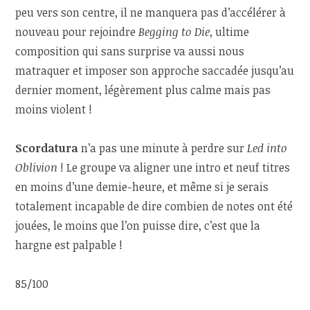
peu vers son centre, il ne manquera pas d’accélérer à
nouveau pour rejoindre
Begging to Die
, ultime
composition qui sans surprise va aussi nous
matraquer et imposer son approche saccadée jusqu’au
dernier moment, légèrement plus calme mais pas
moins violent !
Scordatura
n’a pas une minute à perdre sur
Led into
Oblivion
! Le groupe va aligner une intro et neuf titres
en moins d’une demie-heure, et même si je serais
totalement incapable de dire combien de notes ont été
jouées, le moins que l’on puisse dire, c’est que la
hargne est palpable !
85/100