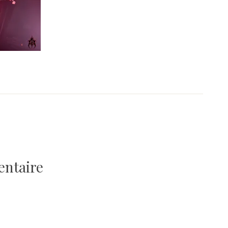
entaire