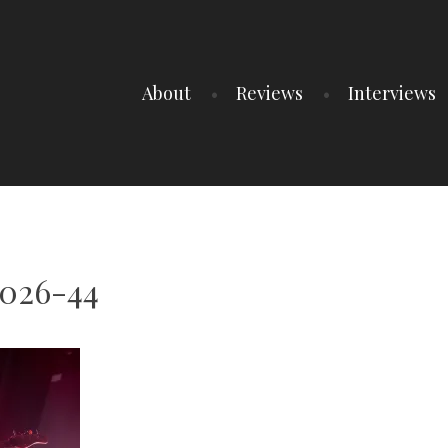
About
Reviews
Interviews
026-44