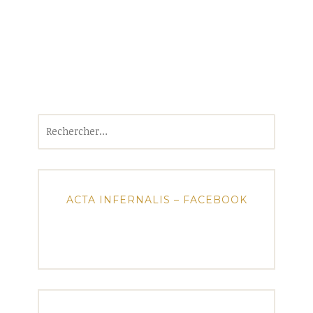
Rechercher :
ACTA INFERNALIS – FACEBOOK