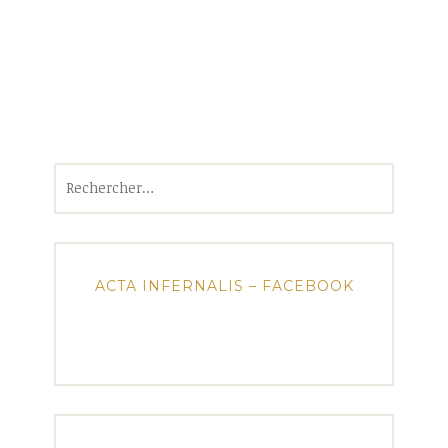
Rechercher :
ACTA INFERNALIS – FACEBOOK