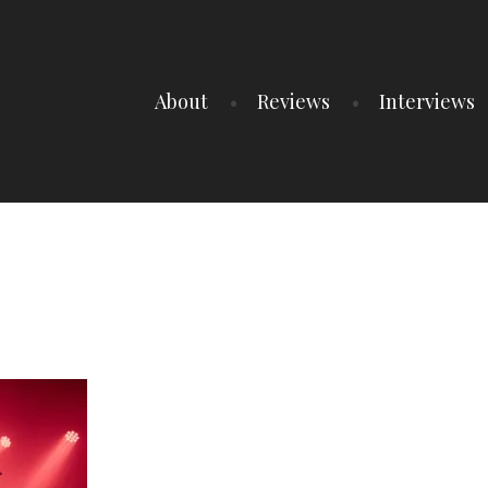
About
Reviews
Interviews