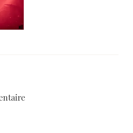
entaire