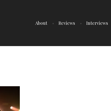
About
Reviews
Interviews