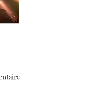
entaire