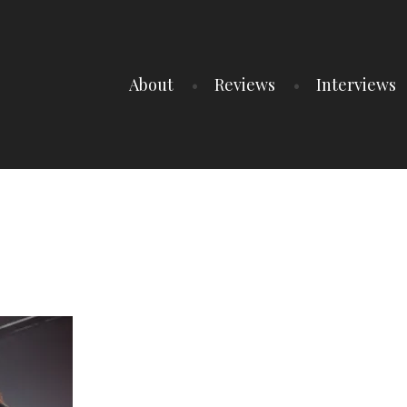
About
Reviews
Interviews