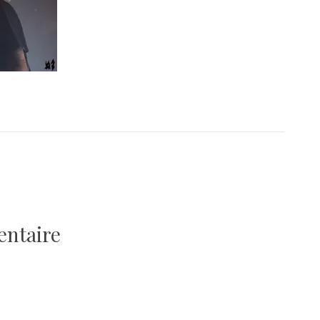
entaire