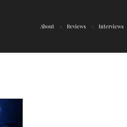
About
Reviews
Interviews