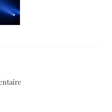
entaire