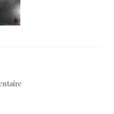
entaire