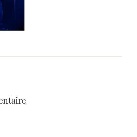
entaire