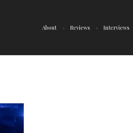
About
Reviews
Interviews