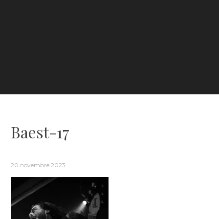
Baest-17
20 novembre 2023