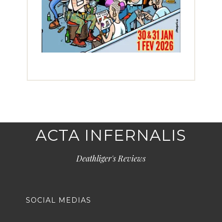
ACTA INFERNALIS
Deathliger's Reviews
SOCIAL MEDIAS