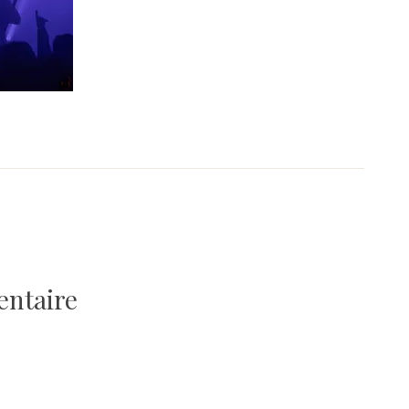
entaire