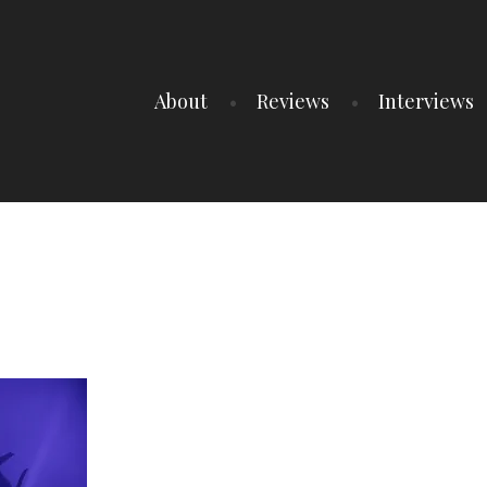
About
Reviews
Interviews