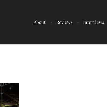
About
Reviews
Interviews