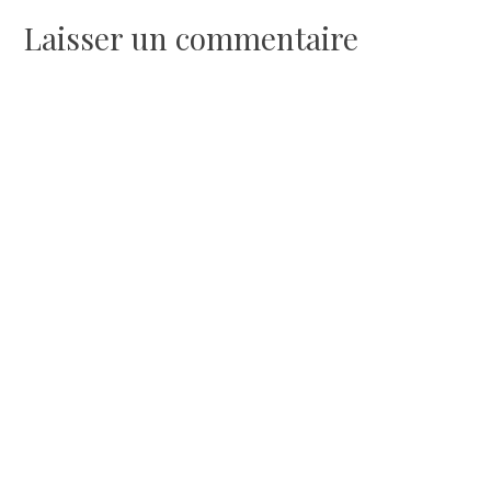
de
Laisser un commentaire
l’article