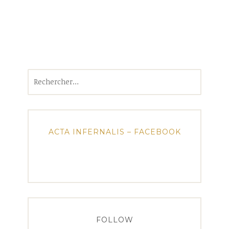
Rechercher :
ACTA INFERNALIS – FACEBOOK
FOLLOW