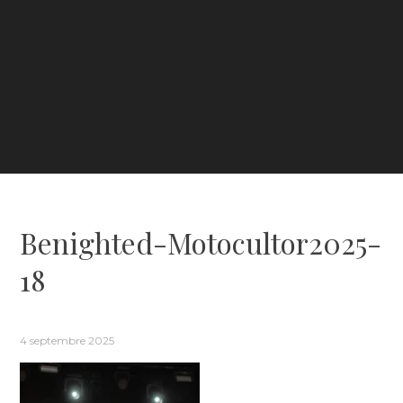
Benighted-Motocultor2025-
18
4 septembre 2025