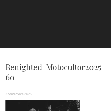
Benighted-Motocultor2025-
60
4 septembre 2025