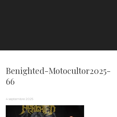
Benighted-Motocultor2025-
66
4 septembre 2025