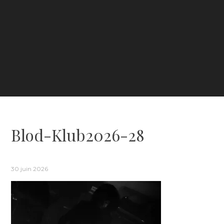
Blod-Klub2026-28
30 juin 2026