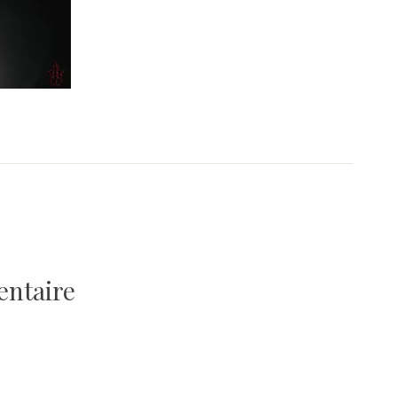
entaire