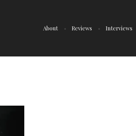
About
Reviews
Interviews