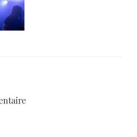
entaire