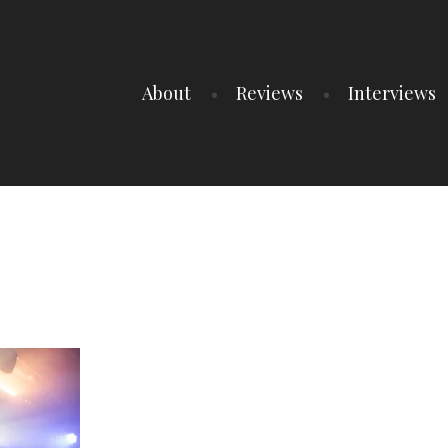
About
Reviews
Interviews