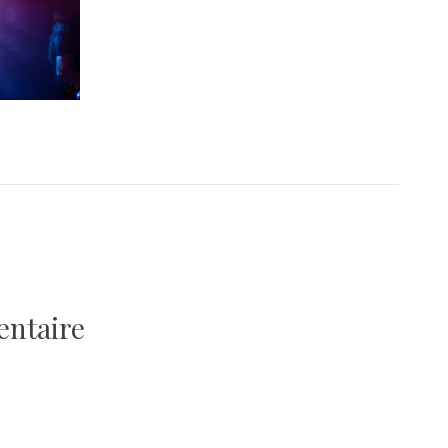
entaire