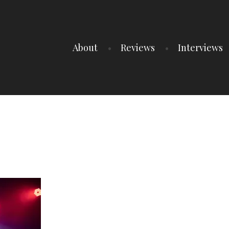
About
Reviews
Interviews