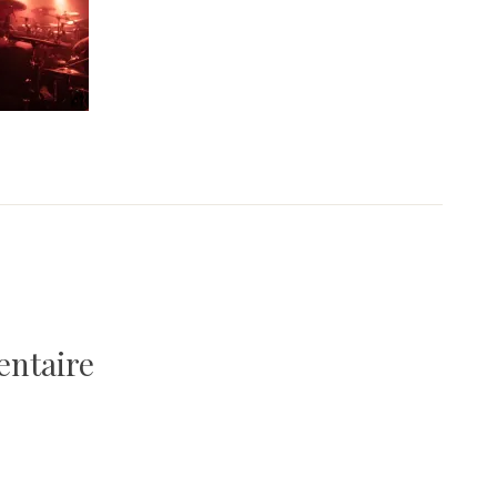
entaire