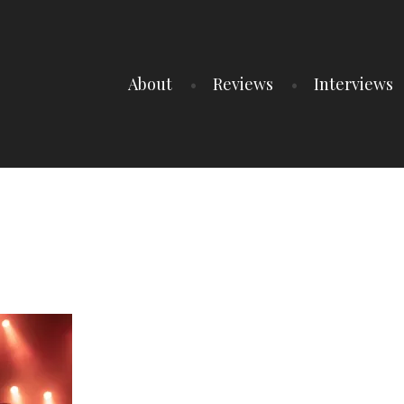
About
Reviews
Interviews