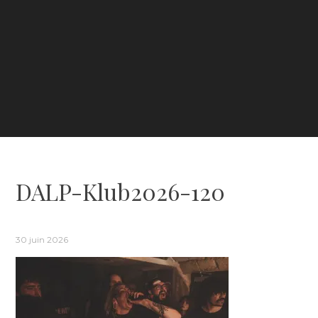
DALP-Klub2026-120
30 juin 2026