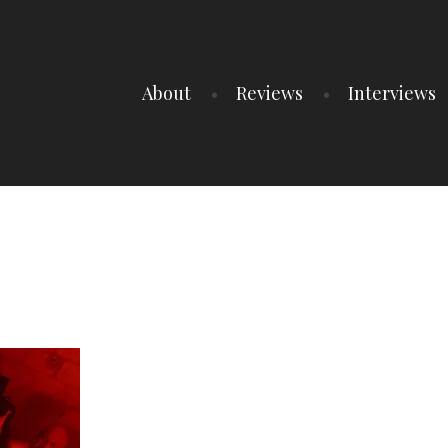
About
Reviews
Interviews