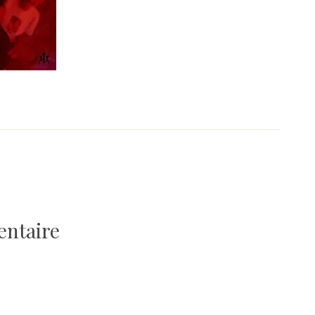
entaire