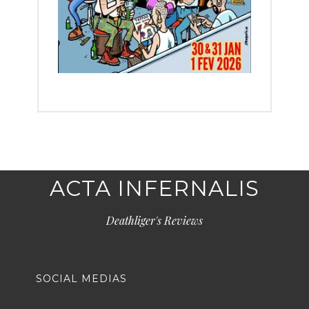
ACTA INFERNALIS
Deathliger's Reviews
SOCIAL MEDIAS