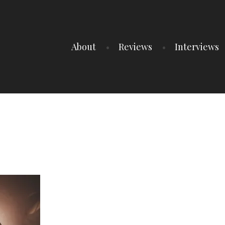
About
Reviews
Interviews