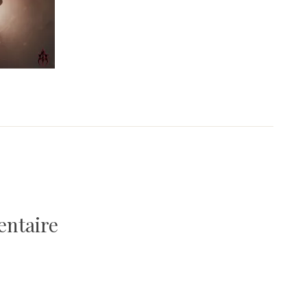
entaire