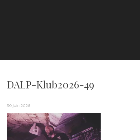
DALP-Klub2026-49
30 juin 2026