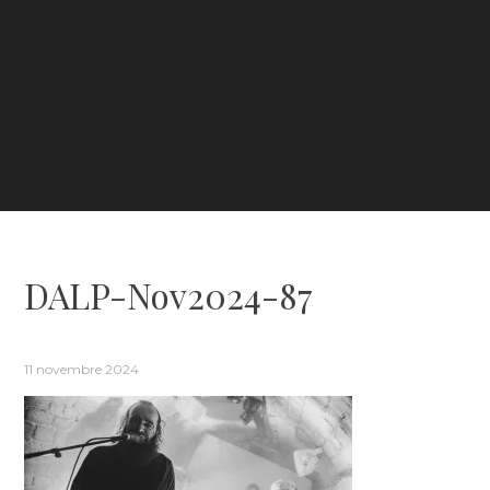
DALP-Nov2024-87
11 novembre 2024