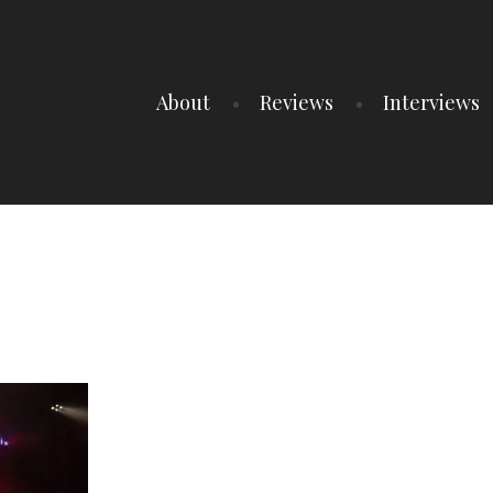
About
Reviews
Interviews