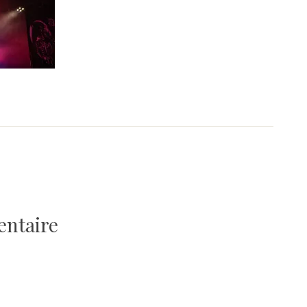
entaire