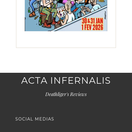
ACTA INFERNALIS
Deathliger's Reviews
SOCIAL MEDIAS