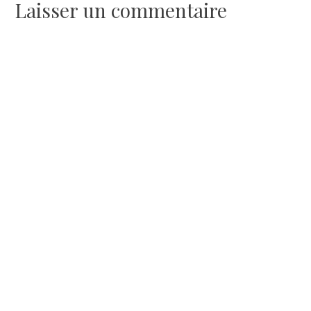
Laisser un commentaire
l’article