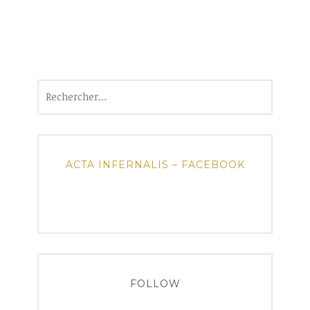
Rechercher :
ACTA INFERNALIS – FACEBOOK
FOLLOW