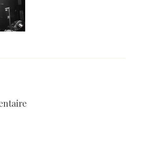
entaire