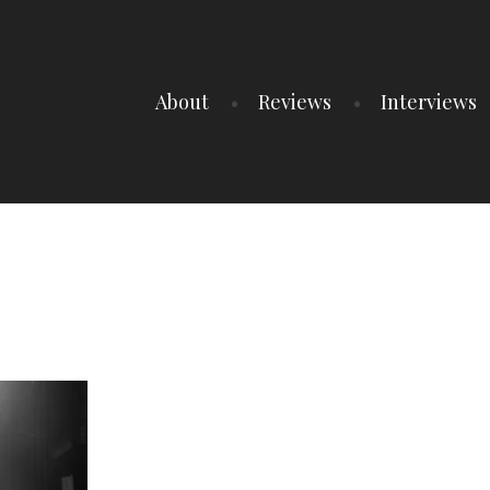
About
Reviews
Interviews