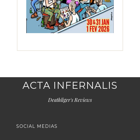
ACTA INFERNALIS
Deathliger's Reviews
SOCIAL MEDIAS