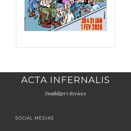
ACTA INFERNALIS
Deathliger's Reviews
SOCIAL MEDIAS