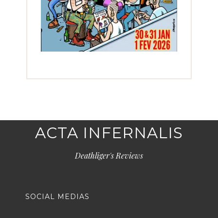
ACTA INFERNALIS
Deathliger's Reviews
SOCIAL MEDIAS