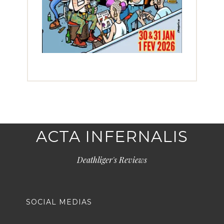
ACTA INFERNALIS
Deathliger's Reviews
SOCIAL MEDIAS