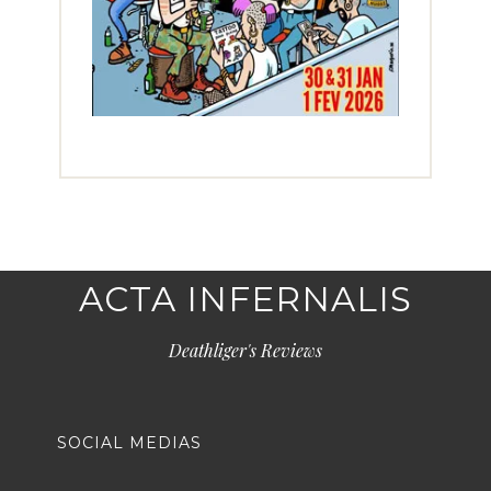
ACTA INFERNALIS
Deathliger's Reviews
SOCIAL MEDIAS