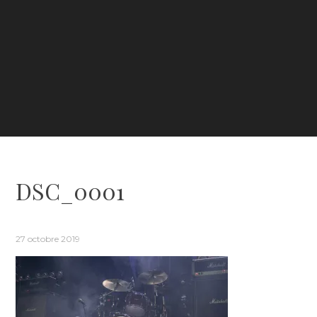
DSC_0001
27 octobre 2019