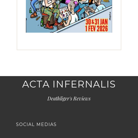
ACTA INFERNALIS
Deathliger's Reviews
SOCIAL MEDIAS