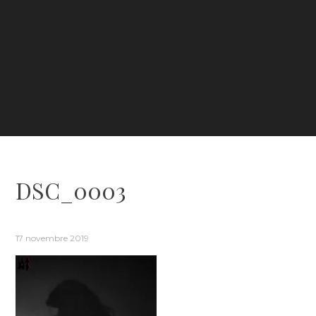
DSC_0003
17 novembre 2019