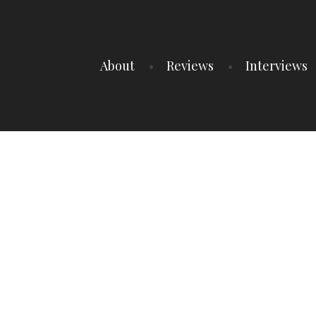
About
Reviews
Interviews