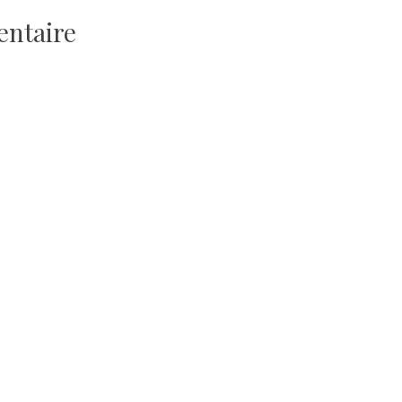
entaire