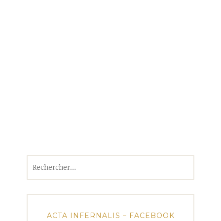
Rechercher :
ACTA INFERNALIS – FACEBOOK