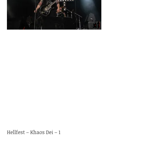
Hellfest – Khaos Dei – 1