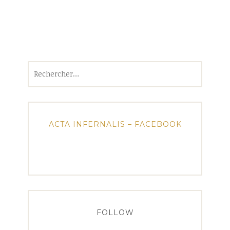
Rechercher :
ACTA INFERNALIS – FACEBOOK
FOLLOW