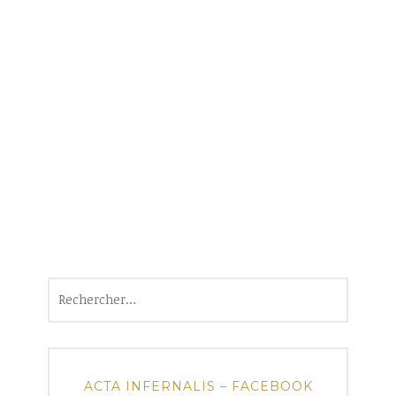
Rechercher :
ACTA INFERNALIS – FACEBOOK