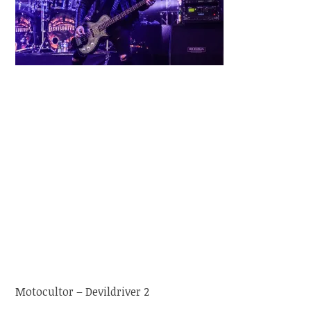
Motocultor – Devildriver 2