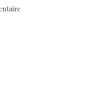
entaire