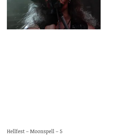
Hellfest – Moonspell – 5