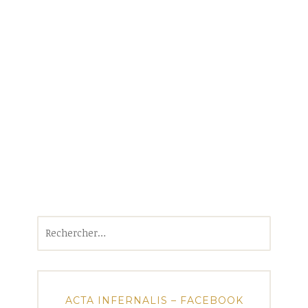
Rechercher :
ACTA INFERNALIS – FACEBOOK